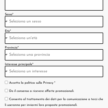
Sesso*
Età*
Provincia*
Interesse principale*
Accetto la
politica sulla Privacy *
Do il consenso a ricevere offerte promozionali.
Consento al trattamento dei dati per la comunicazione a terzi che
li useranno per inviarmi loro proposte promozionali.