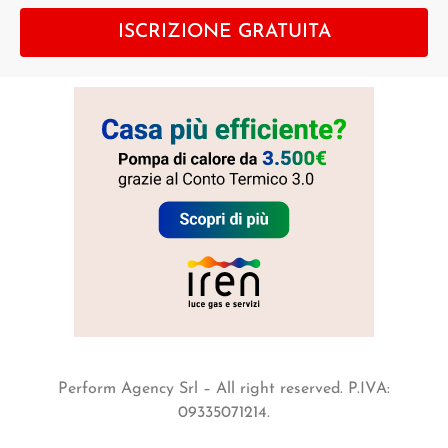
ISCRIZIONE GRATUITA
Perform Agency Srl – All right reserved. P.IVA:
09335071214.