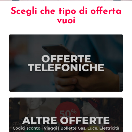
Scegli che tipo di offerta
vuoi