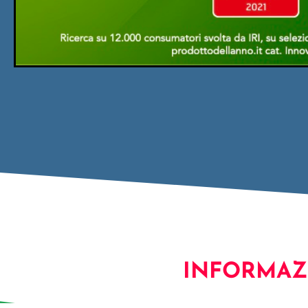
INFORMAZ