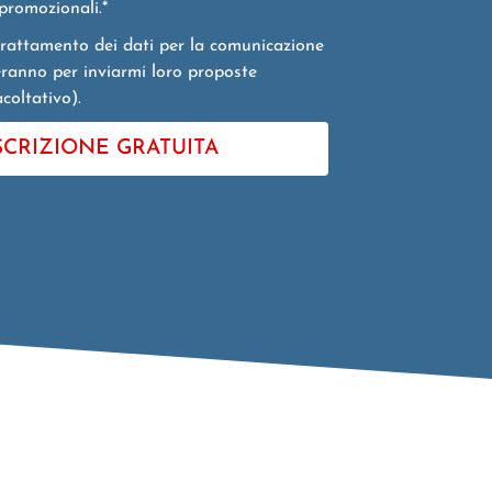
 promozionali.*
rattamento dei dati per la comunicazione
seranno per inviarmi loro proposte
coltativo).
SCRIZIONE GRATUITA