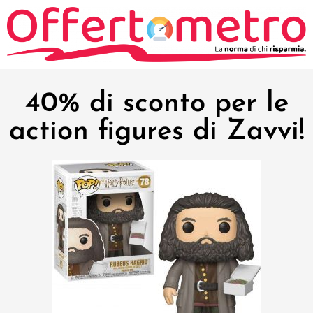
40% di sconto per le
action figures di Zavvi!