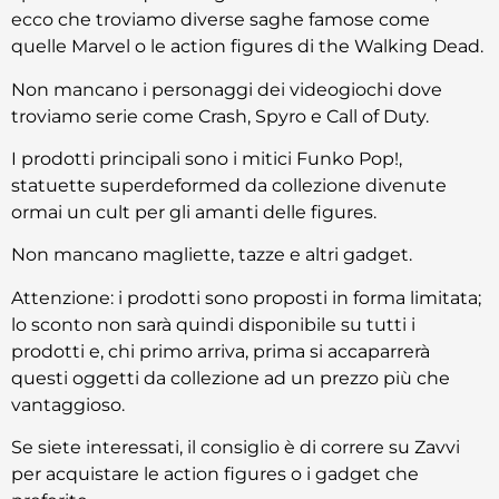
ecco che troviamo diverse saghe famose come
quelle Marvel o le action figures di the Walking Dead.
Non mancano i personaggi dei videogiochi dove
troviamo serie come Crash, Spyro e Call of Duty.
I prodotti principali sono i mitici Funko Pop!,
statuette superdeformed da collezione divenute
ormai un cult per gli amanti delle figures.
Non mancano magliette, tazze e altri gadget.
Attenzione: i prodotti sono proposti in forma limitata;
lo sconto non sarà quindi disponibile su tutti i
prodotti e, chi primo arriva, prima si accaparrerà
questi oggetti da collezione ad un prezzo più che
vantaggioso.
Se siete interessati, il consiglio è di correre su Zavvi
per acquistare le action figures o i gadget che