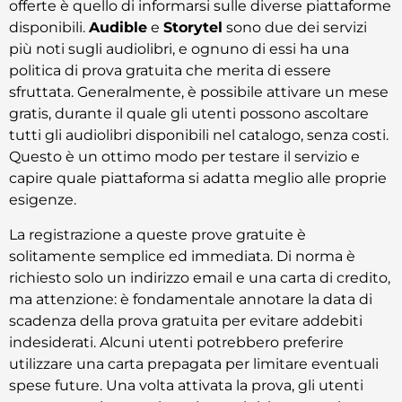
offerte è quello di informarsi sulle diverse piattaforme
disponibili.
Audible
e
Storytel
sono due dei servizi
più noti sugli audiolibri, e ognuno di essi ha una
politica di prova gratuita che merita di essere
sfruttata. Generalmente, è possibile attivare un mese
gratis, durante il quale gli utenti possono ascoltare
tutti gli audiolibri disponibili nel catalogo, senza costi.
Questo è un ottimo modo per testare il servizio e
capire quale piattaforma si adatta meglio alle proprie
esigenze.
La registrazione a queste prove gratuite è
solitamente semplice ed immediata. Di norma è
richiesto solo un indirizzo email e una carta di credito,
ma attenzione: è fondamentale annotare la data di
scadenza della prova gratuita per evitare addebiti
indesiderati. Alcuni utenti potrebbero preferire
utilizzare una carta prepagata per limitare eventuali
spese future. Una volta attivata la prova, gli utenti