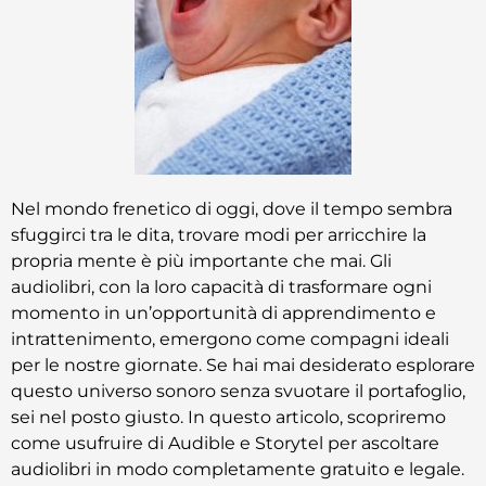
Nel mondo frenetico di oggi, dove il tempo sembra
sfuggirci tra le dita, trovare modi per arricchire la
propria mente è più importante che mai. Gli
audiolibri, con la loro capacità di trasformare ogni
momento in un’opportunità di apprendimento e
intrattenimento, emergono come compagni ideali
per le nostre giornate. Se hai mai desiderato esplorare
questo universo sonoro senza svuotare il portafoglio,
sei nel posto giusto. In questo articolo, scopriremo
come usufruire di Audible e Storytel per ascoltare
audiolibri in modo completamente gratuito e legale.