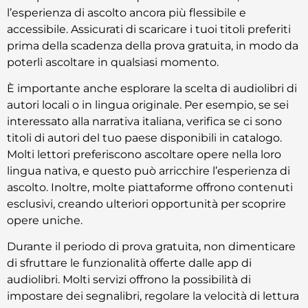
l’esperienza di ascolto ancora più flessibile e
accessibile. Assicurati di scaricare i tuoi titoli preferiti
prima della scadenza della prova gratuita, in modo da
poterli ascoltare in qualsiasi momento.
È importante anche esplorare la scelta di audiolibri di
autori locali o in lingua originale. Per esempio, se sei
interessato alla narrativa italiana, verifica se ci sono
titoli di autori del tuo paese disponibili in catalogo.
Molti lettori preferiscono ascoltare opere nella loro
lingua nativa, e questo può arricchire l’esperienza di
ascolto. Inoltre, molte piattaforme offrono contenuti
esclusivi, creando ulteriori opportunità per scoprire
opere uniche.
Durante il periodo di prova gratuita, non dimenticare
di sfruttare le funzionalità offerte dalle app di
audiolibri. Molti servizi offrono la possibilità di
impostare dei segnalibri, regolare la velocità di lettura