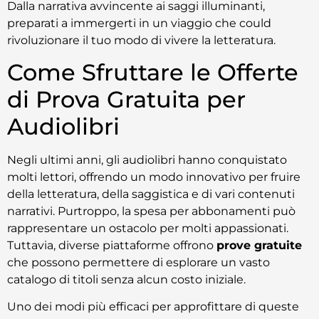
Dalla narrativa avvincente ai saggi illuminanti,
preparati a immergerti in un viaggio che could
rivoluzionare il tuo modo di vivere la letteratura.
Come Sfruttare le Offerte
di Prova Gratuita per
Audiolibri
Negli ultimi anni, gli audiolibri hanno conquistato
molti lettori, offrendo un modo innovativo per fruire
della letteratura, della saggistica e di vari contenuti
narrativi. Purtroppo, la spesa per abbonamenti può
rappresentare un ostacolo per molti appassionati.
Tuttavia, diverse piattaforme offrono
prove gratuite
che possono permettere di esplorare un vasto
catalogo di titoli senza alcun costo iniziale.
Uno dei modi più efficaci per approfittare di queste