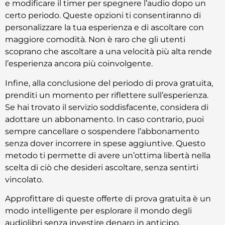
e modificare il timer per spegnere l’audio dopo un
certo periodo. Queste opzioni ti consentiranno di
personalizzare la tua esperienza e di ascoltare con
maggiore comodità. Non è raro che gli utenti
scoprano che ascoltare a una velocità più alta rende
l’esperienza ancora più coinvolgente.
Infine, alla conclusione del periodo di prova gratuita,
prenditi un momento per riflettere sull’esperienza.
Se hai trovato il servizio soddisfacente, considera di
adottare un abbonamento. In caso contrario, puoi
sempre cancellare o sospendere l’abbonamento
senza dover incorrere in spese aggiuntive. Questo
metodo ti permette di avere un’ottima libertà nella
scelta di ciò che desideri ascoltare, senza sentirti
vincolato.
Approfittare di queste offerte di prova gratuita è un
modo intelligente per esplorare il mondo degli
audiolibri senza investire denaro in anticipo.