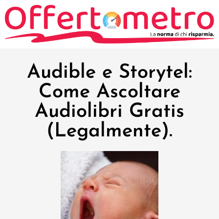
Audible e Storytel:
Come Ascoltare
Audiolibri Gratis
(Legalmente).