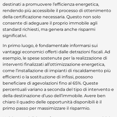
destinati a promuovere l’efficienza energetica,
rendendo più accessibile il processo di ottenimento
della certificazione necessaria. Questo non solo
consente di adeguare il proprio immobile agli
standard richiesti, ma genera anche risparmi
significativi.
In primo luogo, è fondamentale informarsi sui
vantaggi economici offerti dalle detrazioni fiscali. Ad
esempio, le spese sostenute per la realizzazione di
interventi finalizzati all’ottimizzazione energetica,
come l’installazione di impianti di riscaldamento più
efficienti o la sostituzione di infissi, possono
beneficiare di agevolazioni fino al 65%. Queste
percentuali variano a seconda del tipo di intervento e
della destinazione d’uso dell’immobile. Avere ben
chiaro il quadro delle opportunità disponibili è il
primo passo per massimizzare il risparmio.