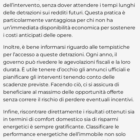
dell’intervento, senza dover attendere i tempi lunghi
delle detrazioni sui redditi futuri. Questa pratica è
particolarmente vantaggiosa per chi non ha
un’immediata disponibilità economica per sostenere
i costi anticipati delle opere.
Inoltre, è bene informarsi riguardo alle tempistiche
per l’accesso a queste detrazioni. Ogni anno, il
governo può rivedere le agevolazioni fiscali e la loro
durata. È utile tenere d’occhio gli annunci ufficiali e
pianificare gli interventi tenendo conto delle
scadenze previste. Facendo ciò, ci si assicura di
beneficiare al massimo delle opportunità offerte
senza correre il rischio di perdere eventuali incentivi.
Infine, riscontrare direttamente i risultati ottenuti sia
in termini di comfort domestico sia di risparmi
energetici è sempre gratificante. Classificare le
performance energetiche dell’immobile non solo