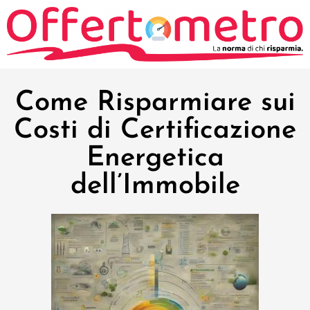
Come Risparmiare sui
Costi di Certificazione
Energetica
dell’Immobile