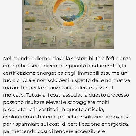
Nel mondo odierno, dove la sostenibilità e l’efficienza
energetica sono diventate priorità fondamentali, la
certificazione energetica degli immobili assume un
ruolo cruciale non solo per il rispetto delle normative,
ma anche per la valorizzazione degli stessi sul
mercato. Tuttavia, i costi associati a questo processo
possono risultare elevati e scoraggiare molti
proprietari e investitori. In questo articolo,
esploreremo strategie pratiche e soluzioni innovative
per risparmiare sui costi di certificazione energetica,
permettendo così di rendere accessibile e