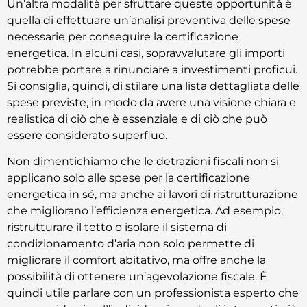
Un’altra modalità per sfruttare queste opportunità è
quella di effettuare un’analisi preventiva delle spese
necessarie per conseguire la certificazione
energetica. In alcuni casi, sopravvalutare gli importi
potrebbe portare a rinunciare a investimenti proficui.
Si consiglia, quindi, di stilare una lista dettagliata delle
spese previste, in modo da avere una visione chiara e
realistica di ciò che è essenziale e di ciò che può
essere considerato superfluo.
Non dimentichiamo che le detrazioni fiscali non si
applicano solo alle spese per la certificazione
energetica in sé, ma anche ai lavori di ristrutturazione
che migliorano l’efficienza energetica. Ad esempio,
ristrutturare il tetto o isolare il sistema di
condizionamento d’aria non solo permette di
migliorare il comfort abitativo, ma offre anche la
possibilità di ottenere un’agevolazione fiscale. È
quindi utile parlare con un professionista esperto che