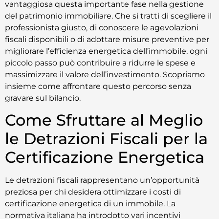
vantaggiosa questa importante fase nella gestione
del patrimonio immobiliare. Che si tratti di scegliere il
professionista giusto, di conoscere le agevolazioni
fiscali disponibili o di adottare misure preventive per
migliorare l’efficienza energetica dell’immobile, ogni
piccolo passo può contribuire a ridurre le spese e
massimizzare il valore dell’investimento. Scopriamo
insieme come affrontare questo percorso senza
gravare sul bilancio.
Come Sfruttare al Meglio
le Detrazioni Fiscali per la
Certificazione Energetica
Le detrazioni fiscali rappresentano un’opportunità
preziosa per chi desidera ottimizzare i costi di
certificazione energetica di un immobile. La
normativa italiana ha introdotto vari incentivi