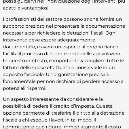
possa guidarvi nell’individuazione degli interventi più
adatti e vantaggiosi.
I professionisti del settore possono anche fornire un
supporto prezioso nel presentare la documentazione
necessaria per richiedere le detrazioni fiscali. Ogni
intervento deve essere adeguatamente
documentato, e avere un esperto al proprio fianco
facilita il processo di ottenimento delle agevolazioni.
In questo contesto, è importante raccogliere tutte le
fatture delle spese effettuate e conservarle in un
apposito fascicolo. Un’organizzazione precisa è
fondamentale per non rischiare di perdere accesso a
potenziali risparmi.
Un aspetto interessante da considerare è la
possibilità di cedere il credito d’imposta. Questa
opzione permette di trasferire il diritto alla detrazione
fiscale a chi esegue i lavori. In tal modo, il
committente può ridurre immediatamente il costo