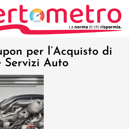
pon per l’Acquisto di
 Servizi Auto