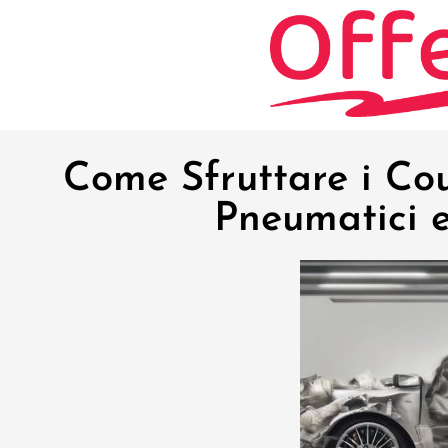
Come Sfruttare i Cou
Pneumatici e