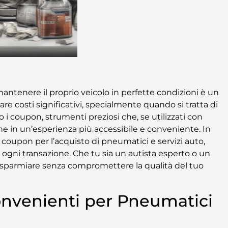
antenere il proprio veicolo in perfette condizioni è un
costi significativi, specialmente quando si tratta di
 coupon, strumenti preziosi che, se utilizzati con
e in un’esperienza più accessibile e conveniente. In
 coupon per l’acquisto di pneumatici e servizi auto,
re ogni transazione. Che tu sia un autista esperto o un
 risparmiare senza compromettere la qualità del tuo
venienti per Pneumatici