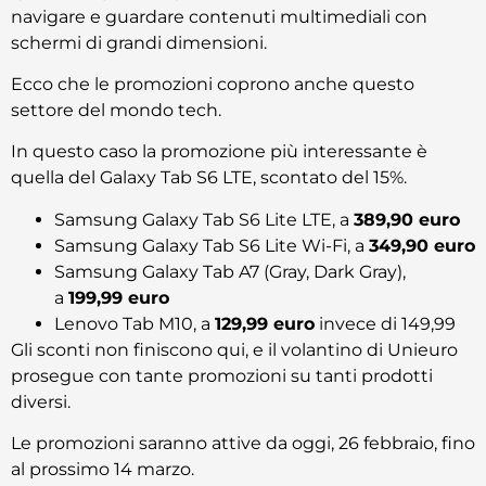
navigare e guardare contenuti multimediali con
schermi di grandi dimensioni.
Ecco che le promozioni coprono anche questo
settore del mondo tech.
In questo caso la promozione più interessante è
quella del Galaxy Tab S6 LTE, scontato del 15%.
Samsung Galaxy Tab S6 Lite LTE, a
389,90 euro
Samsung Galaxy Tab S6 Lite Wi-Fi, a
349,90 euro
Samsung Galaxy Tab A7 (Gray, Dark Gray),
a
199,99 euro
Lenovo Tab M10, a
129,99 euro
invece di 149,99
Gli sconti non finiscono qui, e il volantino di Unieuro
prosegue con tante promozioni su tanti prodotti
diversi.
Le promozioni saranno attive da oggi, 26 febbraio, fino
al prossimo 14 marzo.