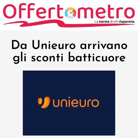
Da Unieuro arrivano
gli sconti batticuore