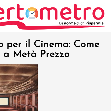
o per il Cinema: Come
a a Metà Prezzo