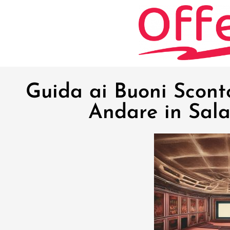
Guida ai Buoni Scont
Andare in Sal