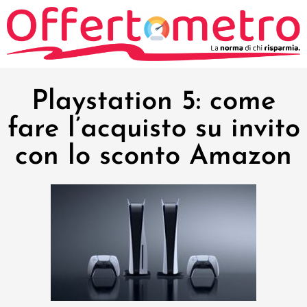
Playstation 5: come
fare l’acquisto su invito
con lo sconto Amazon