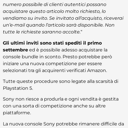
numero possibile di clienti autentici possano
acquistare questo articolo molto richiesto, lo
vendiamo su invito. Se invitato all’acquisto, riceverai
un’e-mail quando l’articolo sarà disponibile. Non
tutte le richieste saranno accolte.
“
Gli ultimi inviti sono stati spediti il primo
settembre
ed è possibile adesso acquistare la
console bundle in sconto. Presto potrebbe però
iniziare una nuova competizione per essere
selezionati tra gli acquirenti verificati Amazon.
Tutte queste procedure sono legate alla scarsità di
Playstation 5.
Sony non riesce a produrla e ogni vendita è gestita
con una sorta di competizione anche su altre
piattaforme.
La nuova console Sony potrebbe rimanere difficile da