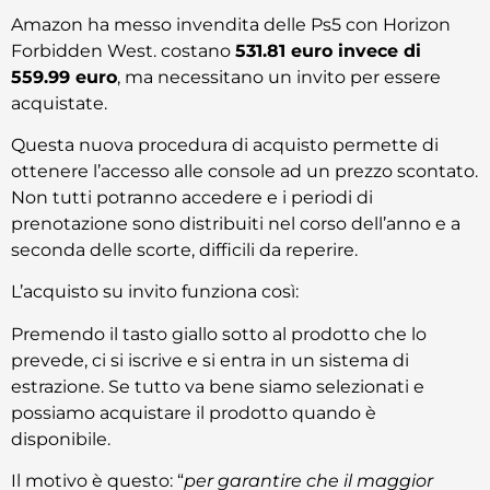
Amazon ha messo invendita delle Ps5 con Horizon
Forbidden West. costano
531.81 euro invece di
559.99 euro
, ma necessitano un invito per essere
acquistate.
Questa nuova procedura di acquisto permette di
ottenere l’accesso alle console ad un prezzo scontato.
Non tutti potranno accedere e i periodi di
prenotazione sono distribuiti nel corso dell’anno e a
seconda delle scorte, difficili da reperire.
L’acquisto su invito funziona così:
Premendo il tasto giallo sotto al prodotto che lo
prevede, ci si iscrive e si entra in un sistema di
estrazione. Se tutto va bene siamo selezionati e
possiamo acquistare il prodotto quando è
disponibile.
Il motivo è questo: “
per garantire che il maggior