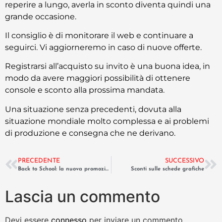
reperire a lungo, averla in sconto diventa quindi una
grande occasione.
Il consiglio è di monitorare il web e continuare a
seguirci. Vi aggiorneremo in caso di nuove offerte.
Registrarsi all’acquisto su invito è una buona idea, in
modo da avere maggiori possibilità di ottenere
console e sconto alla prossima mandata.
Una situazione senza precedenti, dovuta alla
situazione mondiale molto complessa e ai problemi
di produzione e consegna che ne derivano.
PRECEDENTE
SUCCESSIVO
Back to School: la nuova promozione tech di Huawei
Sconti sulle schede grafiche
Lascia un commento
Devi essere
connesso
per inviare un commento.