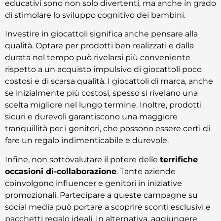
educativi sono non solo divertenti, ma anche in grado
di stimolare lo sviluppo cognitivo dei bambini.
Investire in giocattoli significa anche pensare alla
qualità. Optare per prodotti ben realizzati e dalla
durata nel tempo può rivelarsi più conveniente
rispetto a un acquisto impulsivo di giocattoli poco
costosi e di scarsa qualità. I giocattoli di marca, anche
se inizialmente più costosi, spesso si rivelano una
scelta migliore nel lungo termine. Inoltre, prodotti
sicuri e durevoli garantiscono una maggiore
tranquillità per i genitori, che possono essere certi di
fare un regalo indimenticabile e durevole.
Infine, non sottovalutare il potere delle
terrifiche
occasioni di-collaborazione
. Tante aziende
coinvolgono influencer e genitori in iniziative
promozionali. Partecipare a queste campagne su
social media può portare a scoprire sconti esclusivi e
pacchetti regalo ideali. In alternativa, aggiungere