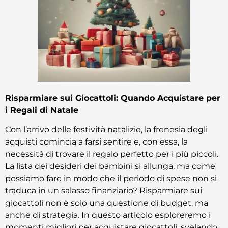
Risparmiare sui Giocattoli: Quando Acquistare per
i Regali di Natale
Con l’arrivo delle festività natalizie, la frenesia degli
acquisti comincia a farsi sentire e, con essa, la
necessità di trovare il regalo perfetto per i più piccoli.
La lista dei desideri dei bambini si allunga, ma come
possiamo fare in modo che il periodo di spese non si
traduca in un salasso finanziario? Risparmiare sui
giocattoli non è solo una questione di budget, ma
anche di strategia. In questo articolo esploreremo i
momenti migliori per acquistare giocattoli, svelando