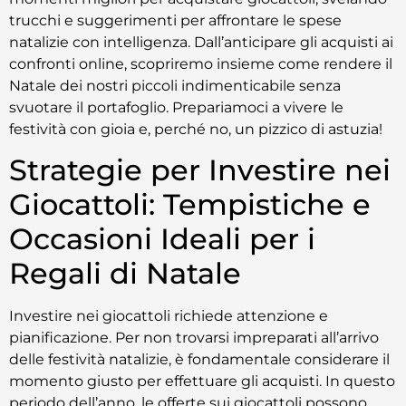
trucchi e suggerimenti per affrontare le spese
natalizie con intelligenza. Dall’anticipare gli acquisti ai
confronti online, scopriremo insieme come rendere il
Natale dei nostri piccoli indimenticabile senza
svuotare il portafoglio. Prepariamoci a vivere le
festività con gioia e, perché no, un pizzico di astuzia!
Strategie per Investire nei
Giocattoli: Tempistiche e
Occasioni Ideali per i
Regali di Natale
Investire nei giocat­to­li richiede attenzione e
pianificazione. Per non trovarsi impreparati all’arrivo
delle festività natalizie, è fondamentale considerare il
momento giusto per effettuare gli acquisti. In questo
periodo dell’anno, le offerte sui giocattoli possono