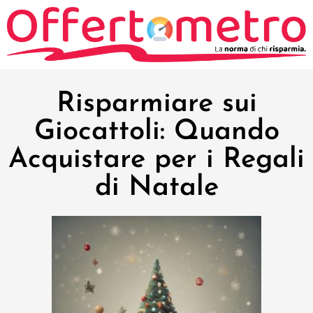
Risparmiare sui
Giocattoli: Quando
Acquistare per i Regali
di Natale