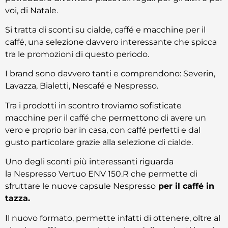
voi, di Natale.
Si tratta di sconti su cialde, caffé e macchine per il
caffé, una selezione davvero interessante che spicca
tra le promozioni di questo periodo.
I brand sono davvero tanti e comprendono: Severin,
Lavazza, Bialetti, Nescafé e Nespresso.
Tra i prodotti in scontro troviamo sofisticate
macchine per il caffé che permettono di avere un
vero e proprio bar in casa, con caffé perfetti e dal
gusto particolare grazie alla selezione di cialde.
Uno degli sconti più interessanti riguarda
la Nespresso Vertuo ENV 150.R che permette di
sfruttare le nuove capsule Nespresso
per il caffé in
tazza.
Il nuovo formato, permette infatti di ottenere, oltre al