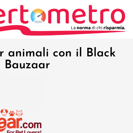
r animali con il Black
i Bauzaar