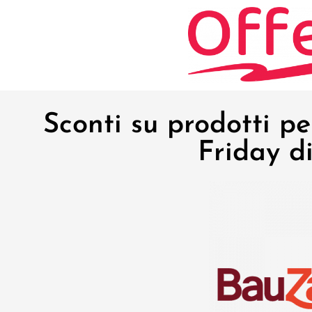
Sconti su prodotti pe
Friday d