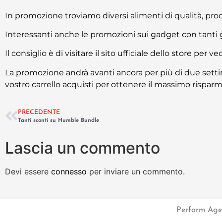
In promozione troviamo diversi alimenti di qualità, prodo
Interessanti anche le promozioni sui gadget con tanti gi
Il consiglio è di visitare il sito ufficiale dello store per 
La promozione andrà avanti ancora per più di due setti
vostro carrello acquisti per ottenere il massimo risparm
PRECEDENTE
Tanti sconti su Humble Bundle
Lascia un commento
Devi essere
connesso
per inviare un commento.
Perform Agen