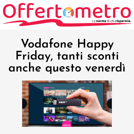
Vodafone Happy
Friday, tanti sconti
anche questo venerdì