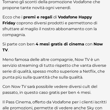
Tornano gli sconti della promozione Vodafone che
propone tante novità ogni venerdì.
Ecco che i
premi e regali
di
Vodafone Happy
Friday
coprono diversi prodotti e permettono di
sfruttare al maglio il nostro abbonamento con la
compagnia.
Si parte con ben
4 mesi gratis di cinema
con
Now
TV
.
Meno famosa delle altre compagnie, Now TV è un
servizio streaming di tutto rispetto che vanta diverse
serie di qualità, spesso molto superiore a Netflix, che
punta più sulla quantità che sulla qualità.
Con Now TV sarà possibile vedere diversi cult del
passato, in questo caso gratis per ben 4 mesi.
Il Pass Cinema, offerto da Vodafone per i clienti iscritti
alle promozioni, permette di vedere anche Sky con