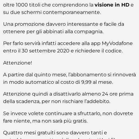
oltre 1000 titoli che comprendono la
visione in HD
e
su due schermi contemporaneamente.
Una promozione davvero interessante e facile da
ottenere per gli abbinati alla compagnia.
Per farlo servirà infatti accedere alla app MyVodafone
entro il 30 settembre 2020 e richiedere il codice.
Attenzione!
A partire dal quinto mese, l’abbonamento si rinnoverà
in modo automatico al costo di 9,99 al mese.
Attenzione quindi a disattivarlo almeno 24 ore prima
della scadenza, per non rischiare l’addebito.
Se invece volete continuare a sfruttarlo, non dovrete
fare niente, ma non sarà più gratis.
Quattro mesi gratuiti sono davvero tanti e