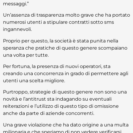
messaggi.”
Un’assenza di trasparenza molto grave che ha portato
numerosi utenti a stipulare contratti sotto sms
ingannevoli.
Proprio per questo, la società è stata punita nella
speranza che pratiche di questo genere scompaiano
una volta per tutte.
Per fortuna, la presenza di nuovi operatori, sta
creando una concorrenza in grado di permettere agli
utenti una scelta migliore.
Purtroppo, strategie di questo genere non sono una
novità e l’antitrust sta indagando su eventuali
reiterazioni e l’utilizzo di questo tipo di omissione
anche da parte di aziende concorrenti.
Una grave violazione che ha dato origine a una multa
milionaria e che speriamo di non vedere verificarsi