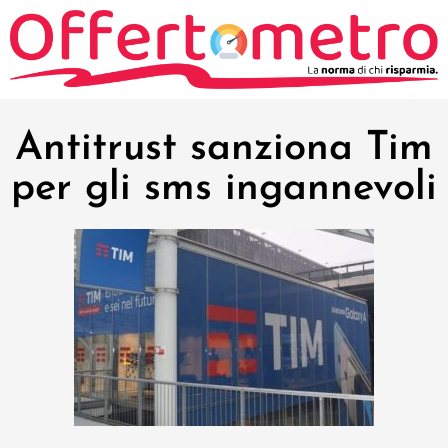
Antitrust sanziona Tim
per gli sms ingannevoli