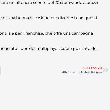
enere un ulteriore sconto del 20% arrivando a prezzi
e di una buona occasione per divertirsi con questi
ondiale per il franchise, che offre una campagna
anche al di fuori del multiplayer, cuore pulsante del
SUCCESSIVO
Offerta su Ho Mobile 100 giga