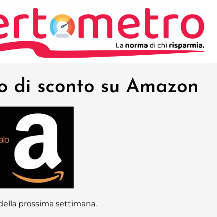
ro di sconto su Amazon
della prossima settimana.