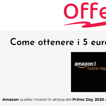
Come ottenere i 5 eu
Amazon
scalda i motori in attesa del
Prime Day 2020