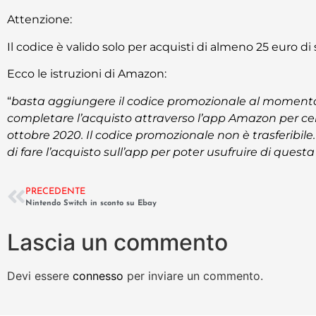
Attenzione:
Il codice è valido solo per acquisti di almeno 25 euro di
Ecco le istruzioni di Amazon:
“
basta aggiungere il codice promozionale al momento d
completare l’acquisto attraverso l’app Amazon per cell
ottobre 2020. Il codice promozionale non è trasferibil
di fare l’acquisto sull’app per poter usufruire di ques
PRECEDENTE
Nintendo Switch in sconto su Ebay
Lascia un commento
Devi essere
connesso
per inviare un commento.