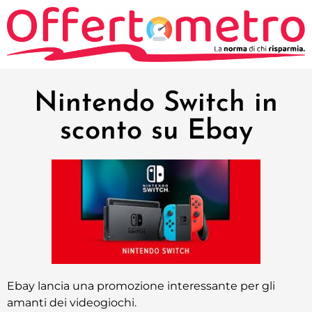
Nintendo Switch in
sconto su Ebay
Ebay lancia una promozione interessante per gli
amanti dei videogiochi.