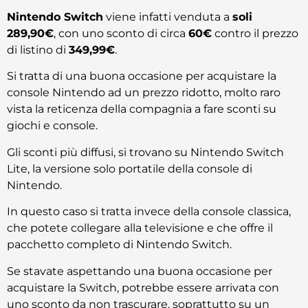
Nintendo Switch
viene infatti venduta a
soli
289,90€
, con uno sconto di circa
60€
contro il prezzo
di listino di
349,99€
.
Si tratta di una buona occasione per acquistare la
console Nintendo ad un prezzo ridotto, molto raro
vista la reticenza della compagnia a fare sconti su
giochi e console.
Gli sconti più diffusi, si trovano su Nintendo Switch
Lite, la versione solo portatile della console di
Nintendo.
In questo caso si tratta invece della console classica,
che potete collegare alla televisione e che offre il
pacchetto completo di Nintendo Switch.
Se stavate aspettando una buona occasione per
acquistare la Switch, potrebbe essere arrivata con
uno sconto da non trascurare, soprattutto su un