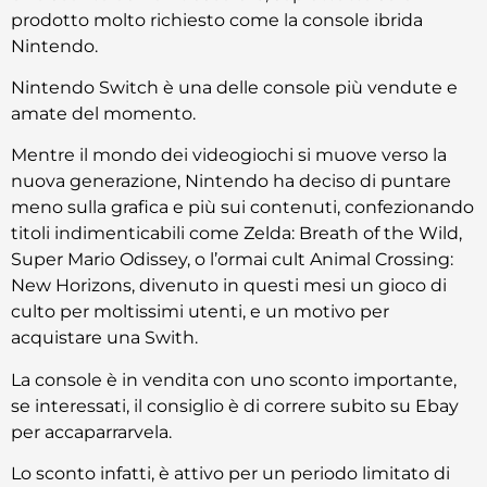
prodotto molto richiesto come la console ibrida
Nintendo.
Nintendo Switch è una delle console più vendute e
amate del momento.
Mentre il mondo dei videogiochi si muove verso la
nuova generazione, Nintendo ha deciso di puntare
meno sulla grafica e più sui contenuti, confezionando
titoli indimenticabili come Zelda: Breath of the Wild,
Super Mario Odissey, o l’ormai cult Animal Crossing:
New Horizons, divenuto in questi mesi un gioco di
culto per moltissimi utenti, e un motivo per
acquistare una Swith.
La console è in vendita con uno sconto importante,
se interessati, il consiglio è di correre subito su Ebay
per accaparrarvela.
Lo sconto infatti, è attivo per un periodo limitato di