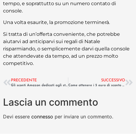
tempo, e soprattutto su un numero contato di
console.
Una volta esaurite, la promozione terminerà.
Si tratta di un’offerta conveniente, che potrebbe
aiutarvi ad anticiparvi sui regali di Natale
risparmiando, o semplicemente darvi quella console
che attendevate da tempo, ad un prezzo molto
competitivo.
PRECEDENTE
SUCCESSIVO
Gli sconti Amazon dedicati agli studenti
Come ottenere i 5 euro di sconto su Amazon
Lascia un commento
Devi essere
connesso
per inviare un commento.